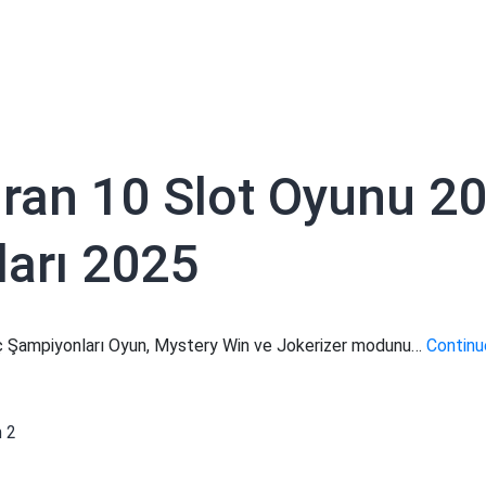
ran 10 Slot Oyunu 2
ları 2025
nç Şampiyonları Oyun, Mystery Win ve Jokerizer modunu…
Continu
 2