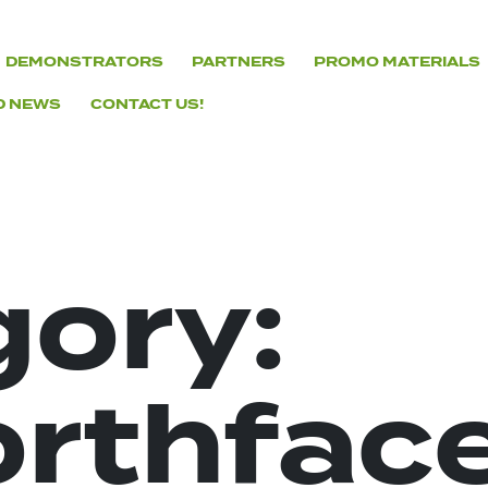
DEMONSTRATORS
PARTNERS
PROMO MATERIALS
D NEWS
CONTACT US!
ory:
orthfac