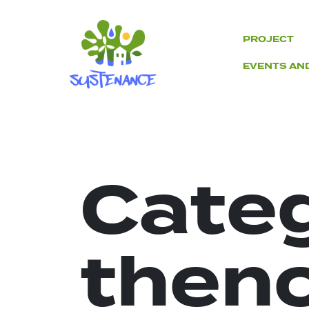
Skip
to
PROJECT
content
EVENTS AN
H2020
Sustenance
Project
Categ
then