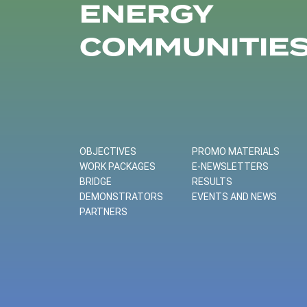
ENERGY
COMMUNITIE
OBJECTIVES
PROMO MATERIALS
WORK PACKAGES
E-NEWSLETTERS
BRIDGE
RESULTS
DEMONSTRATORS
EVENTS AND NEWS
PARTNERS