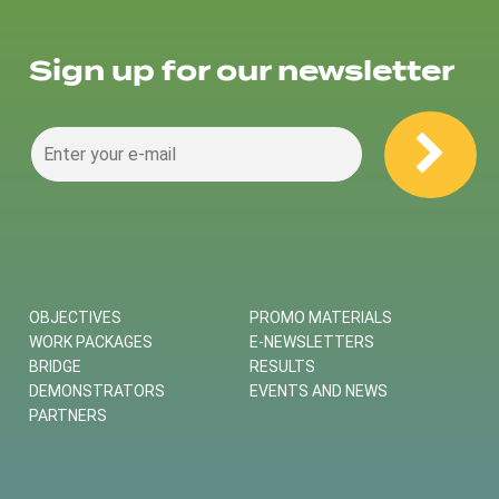
de:
100%
Sign up for our newsletter
sicher,
legal
&
fair
im
Casino
spielen|Die
besten
Online
Casinos
OBJECTIVES
PROMO MATERIALS
in
WORK PACKAGES
E-NEWSLETTERS
Deutschland
BRIDGE
RESULTS
2025
DEMONSTRATORS
EVENTS AND NEWS
Top
PARTNERS
wählen|Die
7
besten