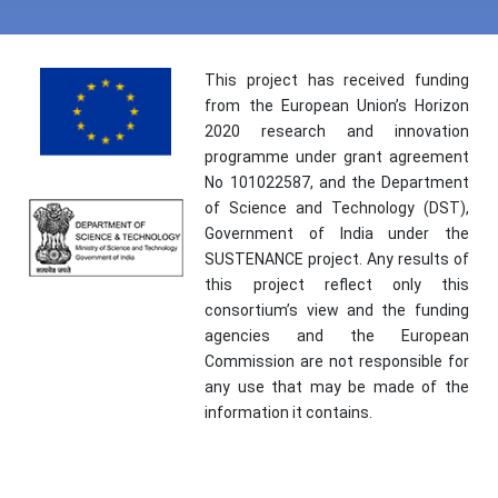
besten
Online
Casinos
2025
This project has received funding
from the European Union’s Horizon
für
2020 research and innovation
deutsche
programme under grant agreement
Spieler|Online
No 101022587, and the Department
Casino
of Science and Technology (DST),
Deutschland:
Government of India under the
Top
SUSTENANCE project. Any results of
Anbieter
this project reflect only this
2025
consortium’s view and the funding
im
agencies and the European
Test|Beste
Commission are not responsible for
Online
any use that may be made of the
Casinos
information it contains.
Deutschland:
Top
Casino