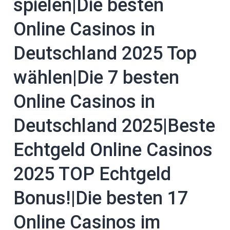
spielen|Die besten
Online Casinos in
Deutschland 2025 Top
wählen|Die 7 besten
Online Casinos in
Deutschland 2025|Beste
Echtgeld Online Casinos
2025 TOP Echtgeld
Bonus!|Die besten 17
Online Casinos im