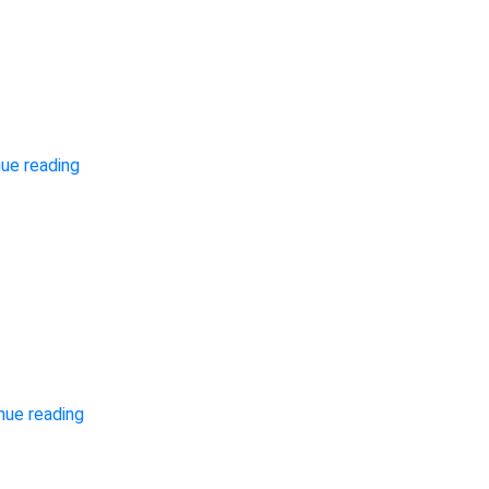
Kazano
ue reading
Casino
Platformu
Betmarka
nue reading
Bahis
İmkanı