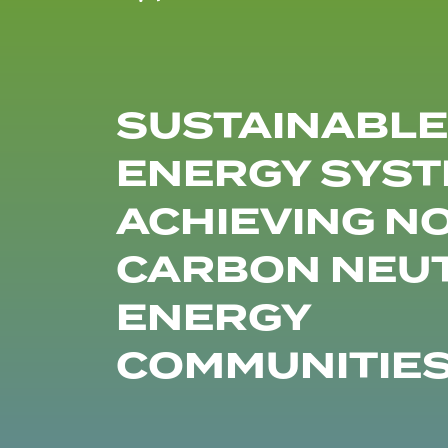
SUSTAINABLE
ENERGY SYST
ACHIEVING N
CARBON NEU
ENERGY
COMMUNITIE