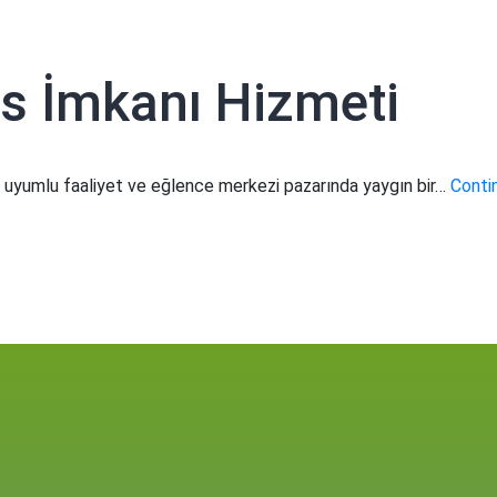
s İmkanı Hizmeti
l uyumlu faaliyet ve eğlence merkezi pazarında yaygın bir…
Conti