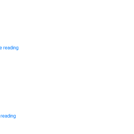
Sistemi
Paribahis
e reading
İddaa
Sistemi
BahisKolik
 reading
Oyun
Sitesi