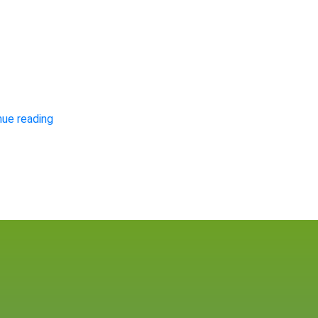
SansBahis
nue reading
Bahis
İmkanı
Hizmeti