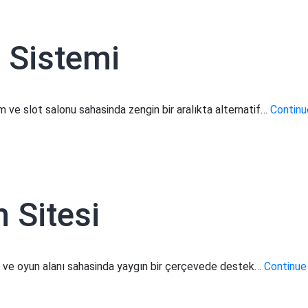
 Sistemi
m ve slot salonu sahasinda zengin bir aralıkta alternatif…
Continu
 Sitesi
n ve oyun alanı sahasinda yaygın bir çerçevede destek…
Continue