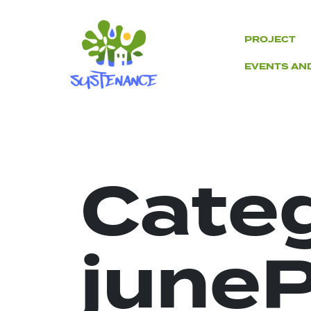
Skip
to
PROJECT
content
EVENTS AN
H2020
Sustenance
Project
Categ
june