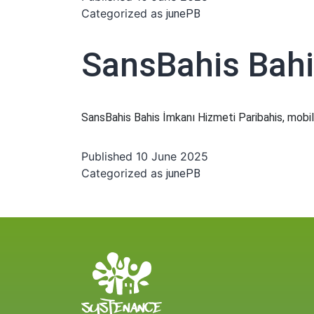
Categorized as
junePB
SansBahis Bahi
SansBahis Bahis İmkanı Hizmeti Paribahis, mobi
Published
10 June 2025
Categorized as
junePB