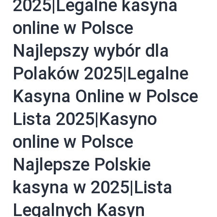
2025|Legalne kasyna
2025|Legalne
kasyna
online w Polsce
online
Najlepszy wybór dla
w
Polsce
Polaków 2025|Legalne
Najlepszy
wybór
Kasyna Online w Polsce
dla
Polaków
Lista 2025|Kasyno
2025|Legalne
Kasyna
online w Polsce ️
Online
w
Najlepsze Polskie
Polsce
Lista
kasyna w 2025|Lista
2025|Kasyno
online
Legalnych Kasyn
w