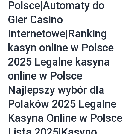
Polsce|Automaty
Polsce|Automaty do
do
Gier
Gier Casino
Casino
Internetowe|Rank
Internetowe|Ranking
kasyn
online
kasyn online w Polsce
w
Polsce
2025|Legalne kasyna
2025|Legalne
kasyna
online w Polsce
online
Najlepszy wybór dla
w
Polsce
Polaków 2025|Legalne
Najlepszy
wybór
Kasyna Online w Polsce
dla
Polaków
Lista 2025|Kasyno
2025|Legalne