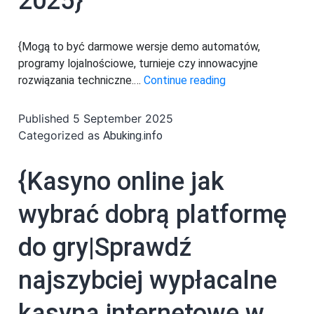
2025}
2025|Lista
Legalnych
{Mogą to być darmowe wersje demo automatów,
Kasyn
programy lojalnościowe, turnieje czy innowacyjne
2025|Legalne
{Kasyno
rozwiązania techniczne.…
Continue reading
Kasyno
online
Online
jak
Polska
Published
5 September 2025
wybrać
Najlepsze
Categorized as
Abuking.info
dobrą
2025}
platformę
{Kasyno online jak
do
gry|Sprawdź
wybrać dobrą platformę
najszybciej
wypłacalne
do gry|Sprawdź
kasyna
internetowe
najszybciej wypłacalne
w
Polsce
kasyna internetowe w