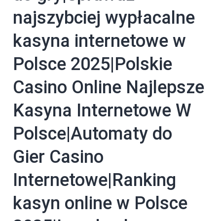
internetowe
najszybciej wypłacalne
w
Polsce
kasyna internetowe w
2025|Polskie
Casino
Polsce 2025|Polskie
Online
Najlepsze
Casino Online Najlepsze
Kasyna
Internetowe
Kasyna Internetowe W
W
Polsce|Automaty
Polsce|Automaty do
do
Gier
Gier Casino
Casino
Internetowe|Rank
Internetowe|Ranking
kasyn
online
kasyn online w Polsce
w
Polsce