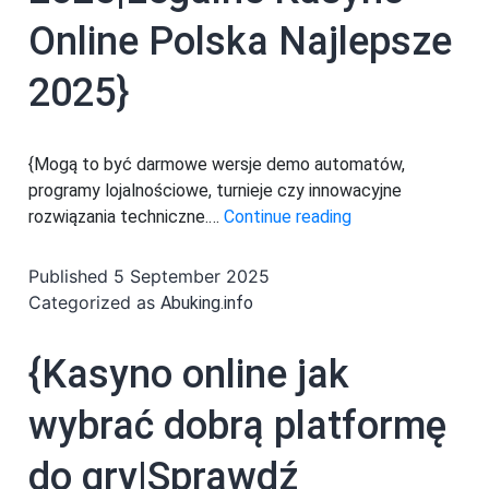
Najlepsze
Online Polska Najlepsze
Polskie
kasyna
2025}
w
2025|Lista
Legalnych
{Mogą to być darmowe wersje demo automatów,
Kasyn
programy lojalnościowe, turnieje czy innowacyjne
2025|Legalne
{Kasyno
rozwiązania techniczne.…
Continue reading
Kasyno
online
Online
jak
Polska
Published
5 September 2025
wybrać
Najlepsze
Categorized as
Abuking.info
dobrą
2025}
platformę
{Kasyno online jak
do
gry|Sprawdź
wybrać dobrą platformę
najszybciej
wypłacalne
do gry|Sprawdź
kasyna