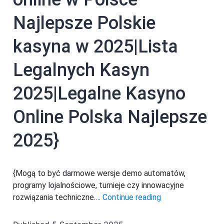
w
Najlepsze Polskie
Polsce
Lista
kasyna w 2025|Lista
2025|Kasyno
online
Legalnych Kasyn
w
Polsce
2025|Legalne Kasyno
Najlepsze
Online Polska Najlepsze
Polskie
kasyna
2025}
w
2025|Lista
Legalnych
{Mogą to być darmowe wersje demo automatów,
Kasyn
programy lojalnościowe, turnieje czy innowacyjne
2025|Legalne
{Kasyno
rozwiązania techniczne.…
Continue reading
Kasyno
online
Online
jak
Polska