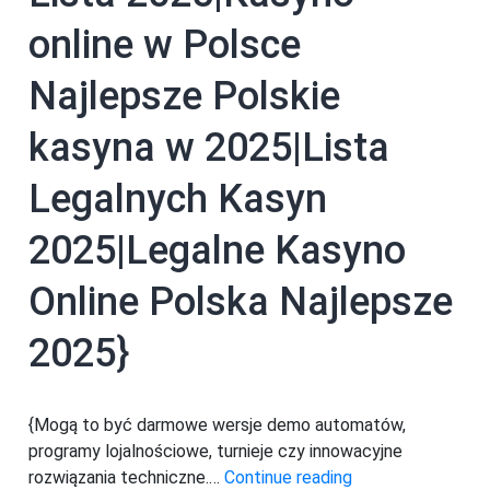
Kasyna
online w Polsce ️
Online
w
Najlepsze Polskie
Polsce
Lista
kasyna w 2025|Lista
2025|Kasyno
online
Legalnych Kasyn
w
Polsce
2025|Legalne Kasyno
Najlepsze
Online Polska Najlepsze
Polskie
kasyna
2025}
w
2025|Lista
Legalnych
{Mogą to być darmowe wersje demo automatów,
Kasyn
programy lojalnościowe, turnieje czy innowacyjne
2025|Legalne
{Kasyno
rozwiązania techniczne.…
Continue reading
Kasyno