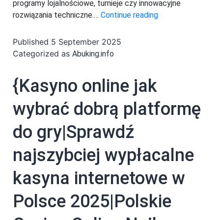
programy lojalnościowe, turnieje czy innowacyjne
2025|Legalne
{Kasyno
rozwiązania techniczne.…
Continue reading
Kasyno
online
Online
jak
Polska
Published
5 September 2025
wybrać
Najlepsze
Categorized as
Abuking.info
dobrą
2025}
platformę
{Kasyno online jak
do
gry|Sprawdź
wybrać dobrą platformę
najszybciej
wypłacalne
do gry|Sprawdź
kasyna
internetowe
najszybciej wypłacalne
w
Polsce
kasyna internetowe w
2025|Polskie
Casino
Polsce 2025|Polskie
Online
Najlepsze