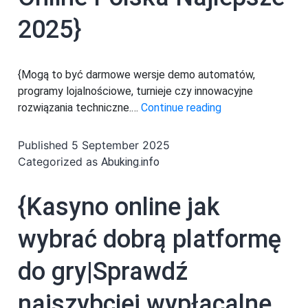
kasyna
2025}
w
2025|Lista
Legalnych
{Mogą to być darmowe wersje demo automatów,
Kasyn
programy lojalnościowe, turnieje czy innowacyjne
2025|Legalne
{Kasyno
rozwiązania techniczne.…
Continue reading
Kasyno
online
Online
jak
Polska
Published
5 September 2025
wybrać
Najlepsze
Categorized as
Abuking.info
dobrą
2025}
platformę
{Kasyno online jak
do
gry|Sprawdź
wybrać dobrą platformę
najszybciej
wypłacalne
do gry|Sprawdź
kasyna
internetowe
najszybciej wypłacalne
w