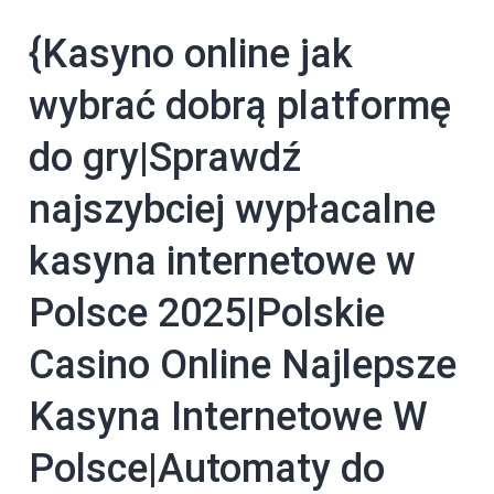
2025}
platformę
{Kasyno online jak
do
gry|Sprawdź
wybrać dobrą platformę
najszybciej
wypłacalne
do gry|Sprawdź
kasyna
internetowe
najszybciej wypłacalne
w
Polsce
kasyna internetowe w
2025|Polskie
Casino
Polsce 2025|Polskie
Online
Najlepsze
Casino Online Najlepsze
Kasyna
Internetowe
Kasyna Internetowe W
W
Polsce|Automaty
Polsce|Automaty do
do