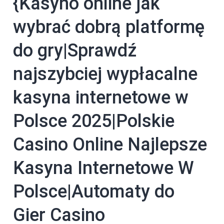
{Kasyno online jak
do
gry|Sprawdź
wybrać dobrą platformę
najszybciej
wypłacalne
do gry|Sprawdź
kasyna
internetowe
najszybciej wypłacalne
w
Polsce
kasyna internetowe w
2025|Polskie
Casino
Polsce 2025|Polskie
Online
Najlepsze
Casino Online Najlepsze
Kasyna
Internetowe
Kasyna Internetowe W
W
Polsce|Automaty
Polsce|Automaty do
do
Gier
Gier Casino
Casino