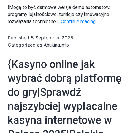
Legalnych
{Mogą to być darmowe wersje demo automatów,
Kasyn
programy lojalnościowe, turnieje czy innowacyjne
2025|Legalne
{Kasyno
rozwiązania techniczne.…
Continue reading
Kasyno
online
Online
jak
Polska
Published
5 September 2025
wybrać
Najlepsze
Categorized as
Abuking.info
dobrą
2025}
platformę
{Kasyno online jak
do
gry|Sprawdź
wybrać dobrą platformę
najszybciej
wypłacalne
do gry|Sprawdź
kasyna
internetowe
najszybciej wypłacalne
w
Polsce
kasyna internetowe w
2025|Polskie
Casino