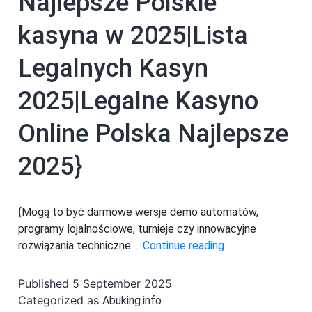
Najlepsze Polskie
Lista
kasyna w 2025|Lista
2025|Kasyno
online
Legalnych Kasyn
w
Polsce
2025|Legalne Kasyno
Najlepsze
Online Polska Najlepsze
Polskie
kasyna
2025}
w
2025|Lista
Legalnych
{Mogą to być darmowe wersje demo automatów,
Kasyn
programy lojalnościowe, turnieje czy innowacyjne
2025|Legalne
{Kasyno
rozwiązania techniczne.…
Continue reading
Kasyno
online
Online
jak
Polska
Published
5 September 2025
wybrać
Najlepsze
Categorized as
Abuking.info
dobrą